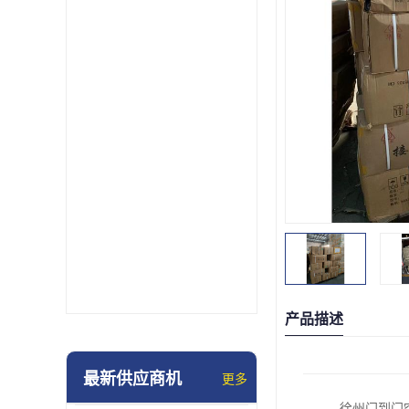
产品描述
最新供应商机
更多
徐州门到门