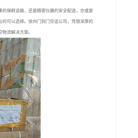
果的保鲜运输，还是精密仪器的安全配送，亦或是
业的可以选择。徐州门到门空运公司，凭借深厚的
空物流解决方案。