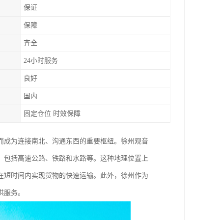
保证
保障
齐全
24小时服务
良好
国内
固定仓位 时效保障
而成为连接南北、沟通东西的重要枢纽。徐州观音
，包括高速公路、铁路和水路等。这种地理位置上
在短时间内实现货物的快速运输。此外，徐州作为
供服务。