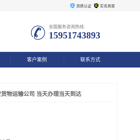
资质认证
实名商家
全国服务咨询热线:
15951743893
客户案例
联系方式
货物运输公司 当天办理当天到达