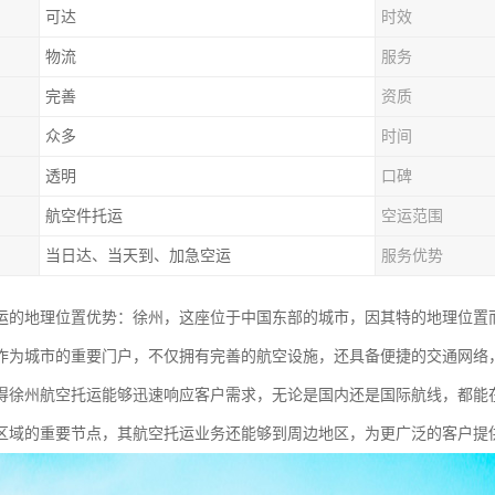
可达
时效
物流
服务
完善
资质
众多
时间
透明
口碑
航空件托运
空运范围
当日达、当天到、加急空运
服务优势
运的地理位置优势：徐州，这座位于中国东部的城市，因其特的地理位置
作为城市的重要门户，不仅拥有完善的航空设施，还具备便捷的交通网络
得徐州航空托运能够迅速响应客户需求，无论是国内还是国际航线，都能
区域的重要节点，其航空托运业务还能够到周边地区，为更广泛的客户提