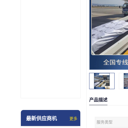
产品描述
最新供应商机
更多
服务类型