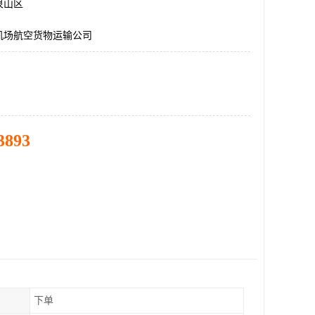
泉山区
机场航空货物运输公司
3893
下单