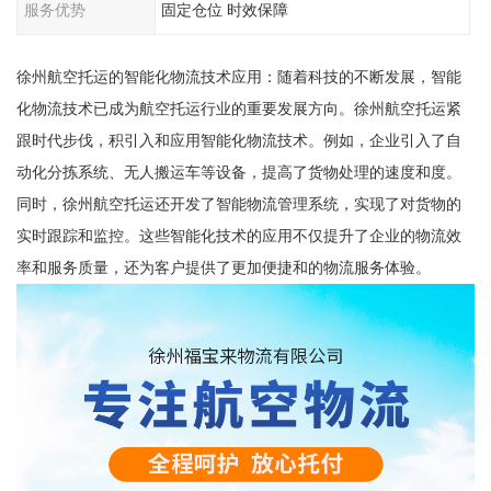
服务优势
固定仓位 时效保障
徐州航空托运的智能化物流技术应用：随着科技的不断发展，智能
化物流技术已成为航空托运行业的重要发展方向。徐州航空托运紧
跟时代步伐，积引入和应用智能化物流技术。例如，企业引入了自
动化分拣系统、无人搬运车等设备，提高了货物处理的速度和度。
同时，徐州航空托运还开发了智能物流管理系统，实现了对货物的
实时跟踪和监控。这些智能化技术的应用不仅提升了企业的物流效
率和服务质量，还为客户提供了更加便捷和的物流服务体验。