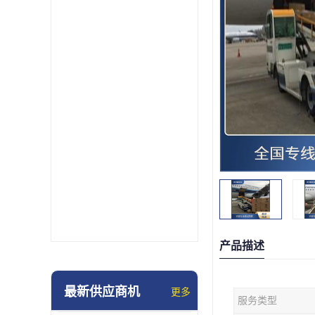
产品描述
最新供应商机
更多
服务类型