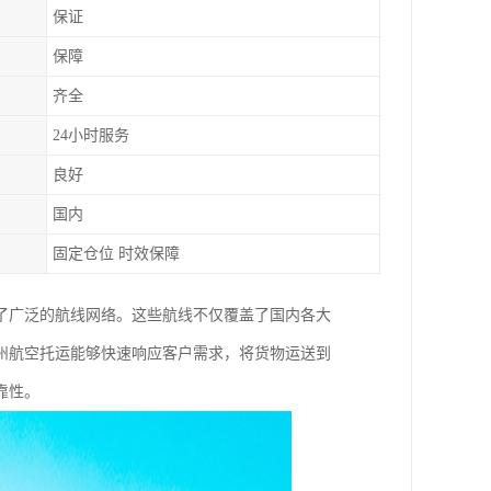
保证
保障
齐全
24小时服务
良好
国内
固定仓位 时效保障
了广泛的航线网络。这些航线不仅覆盖了国内各大
州航空托运能够快速响应客户需求，将货物运送到
靠性。