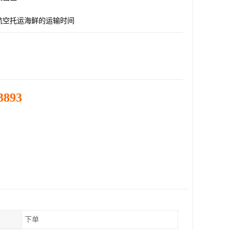
航空托运海鲜的运输时间
3893
下单