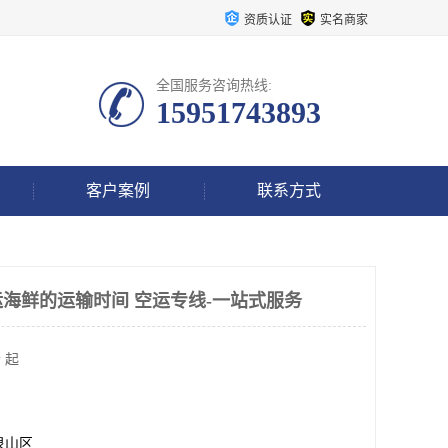
资质认证
实名商家
全国服务咨询热线:
15951743893
客户案例
联系方式
海鲜的运输时间 空运专线-一站式服务
 起
泉山区