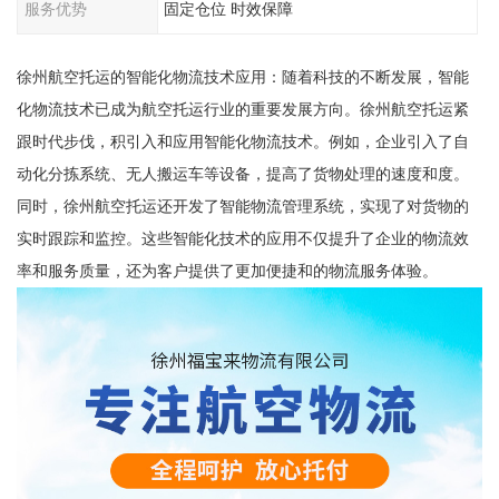
服务优势
固定仓位 时效保障
徐州航空托运的智能化物流技术应用：随着科技的不断发展，智能
化物流技术已成为航空托运行业的重要发展方向。徐州航空托运紧
跟时代步伐，积引入和应用智能化物流技术。例如，企业引入了自
动化分拣系统、无人搬运车等设备，提高了货物处理的速度和度。
同时，徐州航空托运还开发了智能物流管理系统，实现了对货物的
实时跟踪和监控。这些智能化技术的应用不仅提升了企业的物流效
率和服务质量，还为客户提供了更加便捷和的物流服务体验。