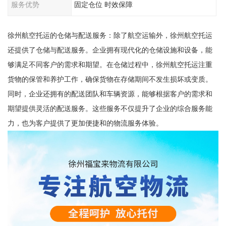
服务优势
固定仓位 时效保障
徐州航空托运的仓储与配送服务：除了航空运输外，徐州航空托运
还提供了仓储与配送服务。企业拥有现代化的仓储设施和设备，能
够满足不同客户的需求和期望。在仓储过程中，徐州航空托运注重
货物的保管和养护工作，确保货物在存储期间不发生损坏或变质。
同时，企业还拥有的配送团队和车辆资源，能够根据客户的需求和
期望提供灵活的配送服务。这些服务不仅提升了企业的综合服务能
力，也为客户提供了更加便捷和的物流服务体验。