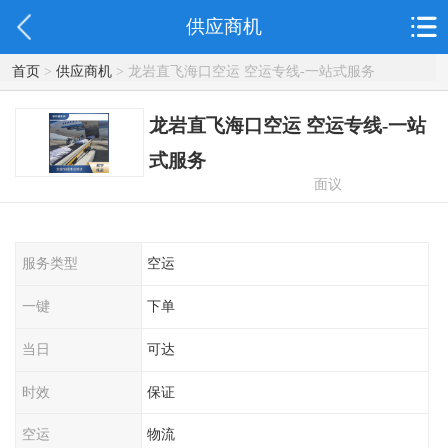
供应商机
首页
>
供应商机
> 龙岩直飞海口空运 空运专线-一站式服务
龙岩直飞海口空运 空运专线-一站
式服务
面议
服务类型
空运
一键
下单
当日
可达
时效
保证
空运
物流