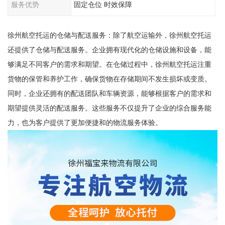
服务优势
固定仓位 时效保障
徐州航空托运的仓储与配送服务：除了航空运输外，徐州航空托运
还提供了仓储与配送服务。企业拥有现代化的仓储设施和设备，能
够满足不同客户的需求和期望。在仓储过程中，徐州航空托运注重
货物的保管和养护工作，确保货物在存储期间不发生损坏或变质。
同时，企业还拥有的配送团队和车辆资源，能够根据客户的需求和
期望提供灵活的配送服务。这些服务不仅提升了企业的综合服务能
力，也为客户提供了更加便捷和的物流服务体验。