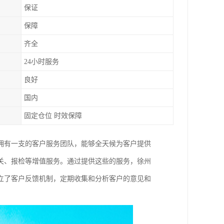
保证
保障
齐全
24小时服务
良好
国内
固定仓位 时效保障
拥有一支的客户服务团队，能够全天候为客户提供
关、报检等增值服务。通过提供这些的服务，徐州
立了客户反馈机制，定期收集和分析客户的意见和