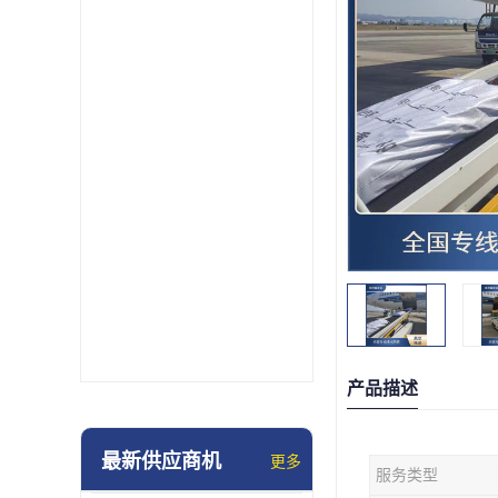
产品描述
最新供应商机
更多
服务类型