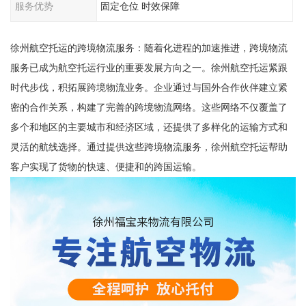
服务优势
固定仓位 时效保障
徐州航空托运的跨境物流服务：随着化进程的加速推进，跨境物流
服务已成为航空托运行业的重要发展方向之一。徐州航空托运紧跟
时代步伐，积拓展跨境物流业务。企业通过与国外合作伙伴建立紧
密的合作关系，构建了完善的跨境物流网络。这些网络不仅覆盖了
多个和地区的主要城市和经济区域，还提供了多样化的运输方式和
灵活的航线选择。通过提供这些跨境物流服务，徐州航空托运帮助
客户实现了货物的快速、便捷和的跨国运输。