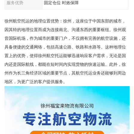
服务优势
固定仓位 时效保障
徐州航空托运的地理位置优势：徐州，这座位于中国东部的城市，
因其特的地理位置而成为连接南北、沟通东西的重要枢纽。徐州观
音国际机场，作为城市的重要门户，不仅拥有完善的航空设施，还
具备便捷的交通网络，包括高速公路、铁路和水路等。这种地理位
置上的优势，使得徐州航空托运能够迅速响应客户需求，无论是国
内还是国际航线，都能在短时间内实现货物的快速运输。此外，徐
州作为长三角经济区域的重要节点，其航空托运业务还能够到周边
地区，为更广泛的客户提供服务。