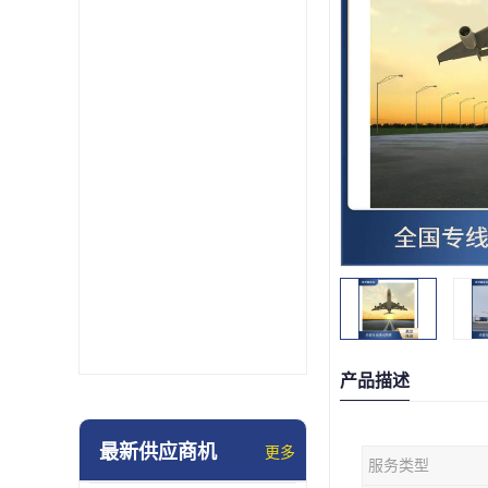
产品描述
最新供应商机
更多
服务类型