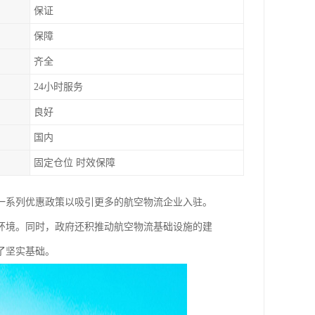
保证
保障
齐全
24小时服务
良好
国内
固定仓位 时效保障
一系列优惠政策以吸引更多的航空物流企业入驻。
环境。同时，政府还积推动航空物流基础设施的建
了坚实基础。