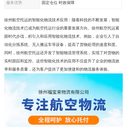
服务优势
固定仓位 时效保障
徐州航空托运的智能化物流技术应用：随着科技的不断发展，智能
化物流技术已成为航空托运行业的重要发展方向。徐州航空托运紧
跟时代步伐，积引入和应用智能化物流技术。例如，企业引入了自
动化分拣系统、无人搬运车等设备，提高了货物处理的速度和度。
同时，徐州航空托运还开发了智能物流管理系统，实现了对货物的
实时跟踪和监控。这些智能化技术的应用不仅提升了企业的物流效
率和服务质量，还为客户提供了更加便捷和的物流服务体验。