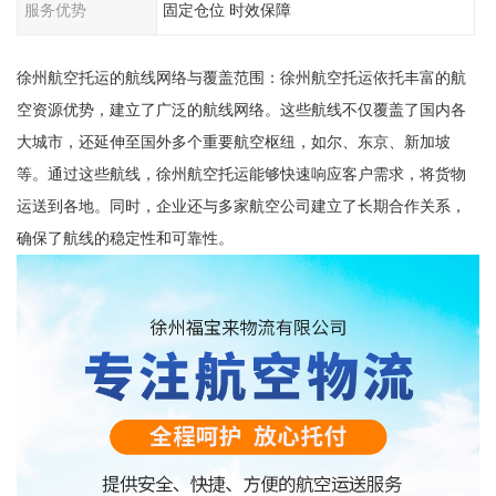
服务优势
固定仓位 时效保障
徐州航空托运的航线网络与覆盖范围：徐州航空托运依托丰富的航
空资源优势，建立了广泛的航线网络。这些航线不仅覆盖了国内各
大城市，还延伸至国外多个重要航空枢纽，如尔、东京、新加坡
等。通过这些航线，徐州航空托运能够快速响应客户需求，将货物
运送到各地。同时，企业还与多家航空公司建立了长期合作关系，
确保了航线的稳定性和可靠性。