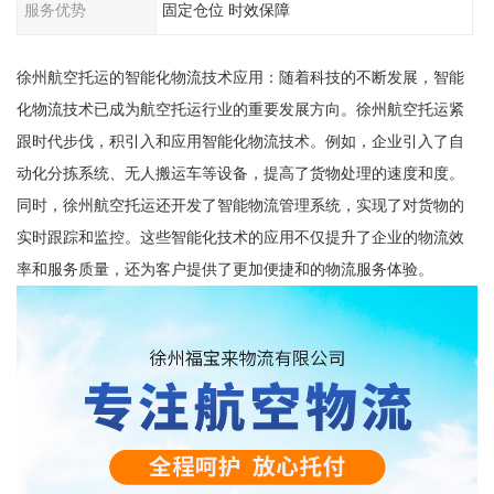
服务优势
固定仓位 时效保障
徐州航空托运的智能化物流技术应用：随着科技的不断发展，智能
化物流技术已成为航空托运行业的重要发展方向。徐州航空托运紧
跟时代步伐，积引入和应用智能化物流技术。例如，企业引入了自
动化分拣系统、无人搬运车等设备，提高了货物处理的速度和度。
同时，徐州航空托运还开发了智能物流管理系统，实现了对货物的
实时跟踪和监控。这些智能化技术的应用不仅提升了企业的物流效
率和服务质量，还为客户提供了更加便捷和的物流服务体验。