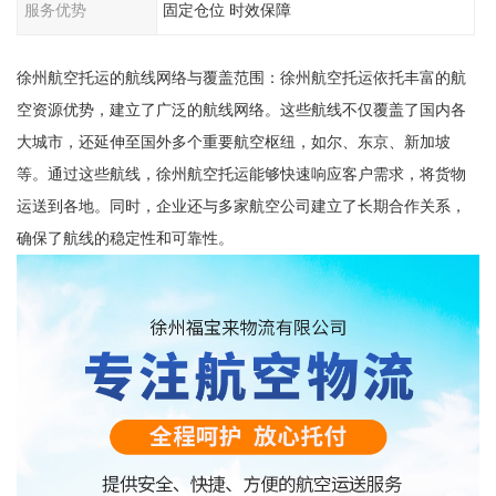
服务优势
固定仓位 时效保障
徐州航空托运的航线网络与覆盖范围：徐州航空托运依托丰富的航
空资源优势，建立了广泛的航线网络。这些航线不仅覆盖了国内各
大城市，还延伸至国外多个重要航空枢纽，如尔、东京、新加坡
等。通过这些航线，徐州航空托运能够快速响应客户需求，将货物
运送到各地。同时，企业还与多家航空公司建立了长期合作关系，
确保了航线的稳定性和可靠性。