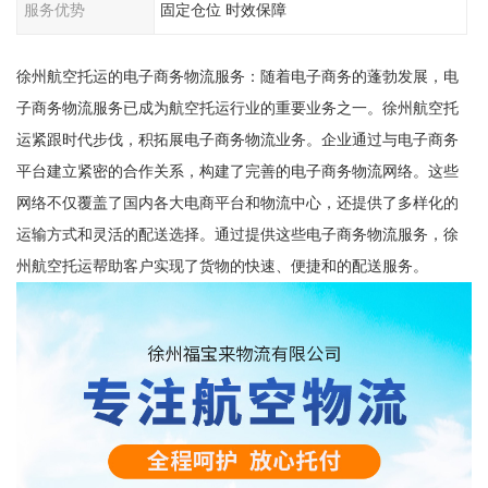
服务优势
固定仓位 时效保障
徐州航空托运的电子商务物流服务：随着电子商务的蓬勃发展，电
子商务物流服务已成为航空托运行业的重要业务之一。徐州航空托
运紧跟时代步伐，积拓展电子商务物流业务。企业通过与电子商务
平台建立紧密的合作关系，构建了完善的电子商务物流网络。这些
网络不仅覆盖了国内各大电商平台和物流中心，还提供了多样化的
运输方式和灵活的配送选择。通过提供这些电子商务物流服务，徐
州航空托运帮助客户实现了货物的快速、便捷和的配送服务。