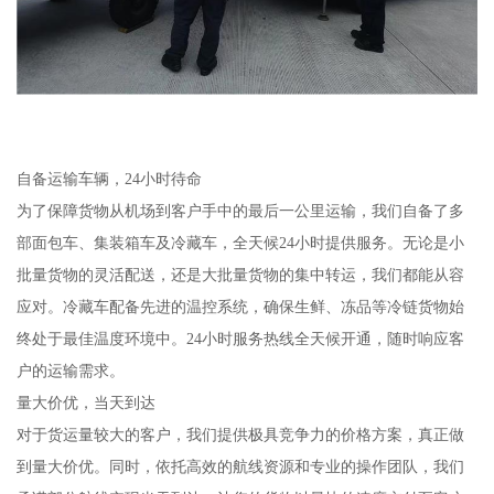
自备运输车辆，24小时待命
为了保障货物从机场到客户手中的最后一公里运输，我们自备了多
部面包车、集装箱车及冷藏车，全天候24小时提供服务。无论是小
批量货物的灵活配送，还是大批量货物的集中转运，我们都能从容
应对。冷藏车配备先进的温控系统，确保生鲜、冻品等冷链货物始
终处于最佳温度环境中。24小时服务热线全天候开通，随时响应客
户的运输需求。
量大价优，当天到达
对于货运量较大的客户，我们提供极具竞争力的价格方案，真正做
到量大价优。同时，依托高效的航线资源和专业的操作团队，我们