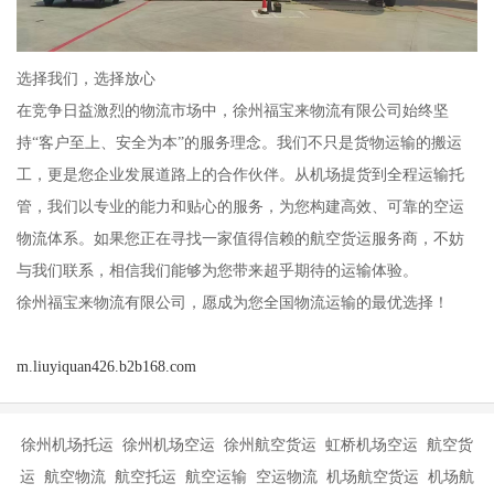
选择我们，选择放心
在竞争日益激烈的物流市场中，徐州福宝来物流有限公司始终坚
持“客户至上、安全为本”的服务理念。我们不只是货物运输的搬运
工，更是您企业发展道路上的合作伙伴。从机场提货到全程运输托
管，我们以专业的能力和贴心的服务，为您构建高效、可靠的空运
物流体系。如果您正在寻找一家值得信赖的航空货运服务商，不妨
与我们联系，相信我们能够为您带来超乎期待的运输体验。
徐州福宝来物流有限公司，愿成为您全国物流运输的最优选择！
m.liuyiquan426.b2b168.com
徐州机场托运 徐州机场空运 徐州航空货运 虹桥机场空运 航空货
运 航空物流 航空托运 航空运输 空运物流 机场航空货运 机场航