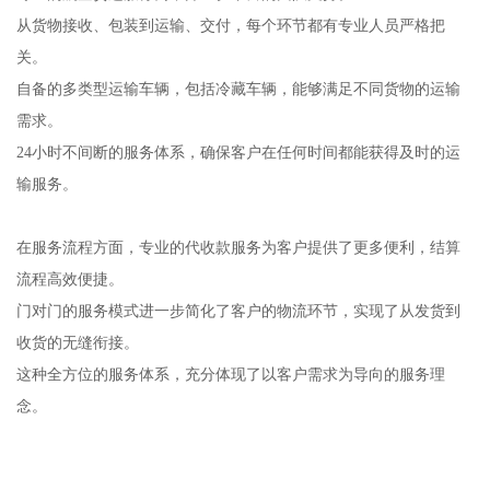
从货物接收、包装到运输、交付，每个环节都有专业人员严格把
关。
自备的多类型运输车辆，包括冷藏车辆，能够满足不同货物的运输
需求。
24小时不间断的服务体系，确保客户在任何时间都能获得及时的运
输服务。
在服务流程方面，专业的代收款服务为客户提供了更多便利，结算
流程高效便捷。
门对门的服务模式进一步简化了客户的物流环节，实现了从发货到
收货的无缝衔接。
这种全方位的服务体系，充分体现了以客户需求为导向的服务理
念。