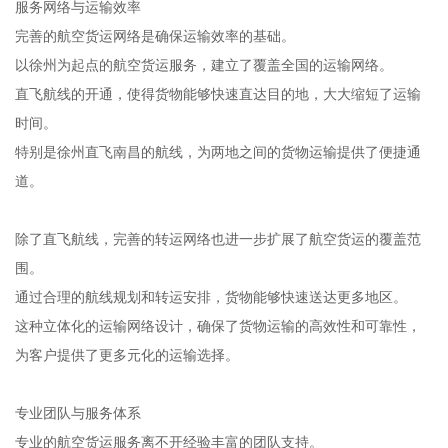
服务网络与运输效率
完善的航空货运网络是确保运输效率的基础。
以徐州为起点的航空货运服务，建立了覆盖全国的运输网络。
直飞航线的开通，使得货物能够快速直达目的地，大大缩短了运输
时间。
特别是徐州直飞南昌的航线，为两地之间的货物运输提供了便捷通
道。
除了直飞航线，完善的转运网络也进一步扩展了航空货运的覆盖范
围。
通过合理的航线规划和转运安排，货物能够快速送达更多地区。
这种立体化的运输网络设计，确保了货物运输的高效性和可靠性，
为客户提供了更多元化的运输选择。
专业团队与服务体系
专业的航空货运服务离不开经验丰富的团队支持。