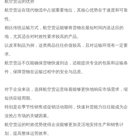
航空货运的优势
航空货运在现代物流中占据重要地位，其核心优势在于速度和可靠
性。
相比传统运输方式，航空货运能够将货物在最短时间内送达目的
地，尤其适合对时效性要求较高的产品。
以皮革制品为例，这类商品往往价值较高，且对运输环境有一定要
求。
航空货运不仅能确保货物快速到达，还能提供专业的包装和运输条
件，保障货物在运输过程中的安全与品质。
对于企业来说，选择航空货运意味着能够更快地响应市场需求，缩
短供应链周期。
特别是在季节性销售或促销活动期间，快速补货能力往往能成为企
业抢占市场的关键因素。
航空货运的时效优势使得企业能够更加灵活地安排生产和销售计
划，提高整体运营效率。