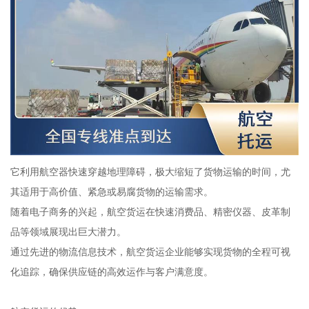
它利用航空器快速穿越地理障碍，极大缩短了货物运输的时间，尤
其适用于高价值、紧急或易腐货物的运输需求。
随着电子商务的兴起，航空货运在快速消费品、精密仪器、皮革制
品等领域展现出巨大潜力。
通过先进的物流信息技术，航空货运企业能够实现货物的全程可视
化追踪，确保供应链的高效运作与客户满意度。