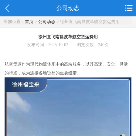
公司动态
当前位置：
首页
>
公司动态
> 徐州直飞南昌皮革航空货运费用
徐州直飞南昌皮革航空货运费用
发布时间：2025-10-02 浏览次数：
240
次
航空货运作为现代物流体系中的高端服务，以其高速、安全、灵活
的特点，成为连接各地贸易的重要纽带。