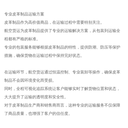
专业皮革制品运输方案
皮革制品作为高价值商品，在运输过程中需要特别关注。
航空货运为皮革制品提供了专业的运输解决方案，从包装到运输全
程都有严格的标准。
专业的包装服务能够根据皮革制品的特性，提供防潮、防压等保护
措施，确保货物在运输过程中保持完好状态。
在运输环节，航空货运通过恒温控制、专业装卸等操作，确保皮革
制品不会因环境变化而受损。
同时，全程可视化追踪系统让客户能够实时了解货物位置和状态，
大大提升了运输的透明度和安全性。
对于皮革制品生产商和销售商而言，这种专业的运输服务不仅保障
了商品质量，也增强了客户的信任度。