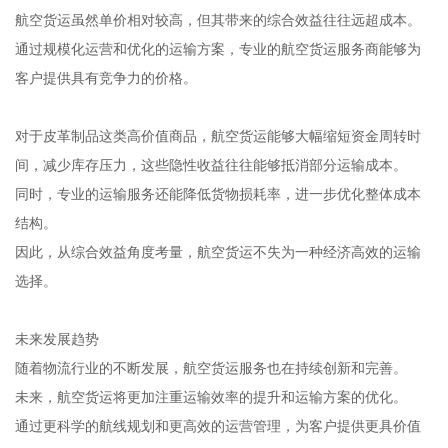
航空货运虽然单价相对较高，但其带来的综合效益往往远超成本。
通过规模化运营和优化的运输方案，专业的航空货运服务商能够为
客户提供具有竞争力的价格。
对于皮革制品这类高价值商品，航空货运能够大幅缩短资金周转时
间，减少库存压力，这些隐性收益往往能够抵消部分运输成本。
同时，专业的运输服务还能降低货物损耗率，进一步优化整体成本
结构。
因此，从综合效益角度考量，航空货运不失为一种经济高效的运输
选择。
未来发展趋势
随着物流行业的不断发展，航空货运服务也在持续创新和完善。
未来，航空货运将更加注重运输效率的提升和运输方案的优化。
通过更科学的航线规划和更高效的运营管理，为客户提供更具价值