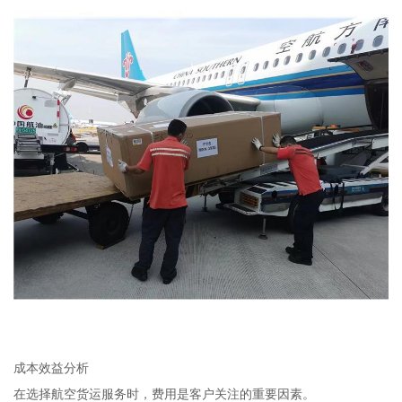
成本效益分析
在选择航空货运服务时，费用是客户关注的重要因素。