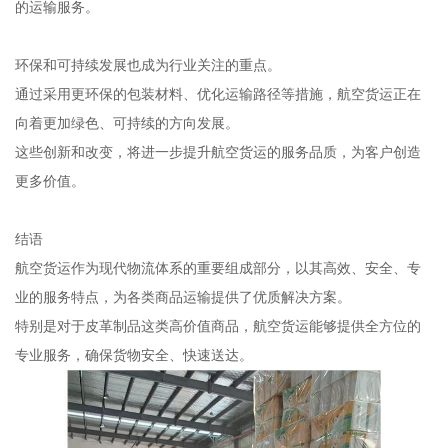
的运输服务。
环保和可持续发展也成为行业关注的重点。
通过采用更环保的包装材料、优化运输路径等措施，航空货运正在
向着更加绿色、可持续的方向发展。
这些创新和改变，将进一步提升航空货运的服务品质，为客户创造
更多价值。
结语
航空货运作为现代物流体系的重要组成部分，以其高效、安全、专
业的服务特点，为各类商品运输提供了优质解决方案。
特别是对于皮革制品这类高价值商品，航空货运能够提供全方位的
专业服务，确保货物安全、快速送达。