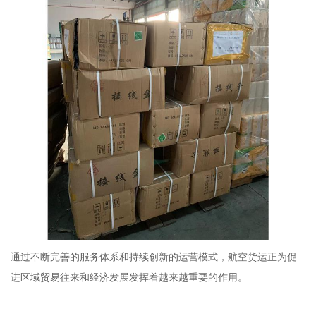
通过不断完善的服务体系和持续创新的运营模式，航空货运正为促
进区域贸易往来和经济发展发挥着越来越重要的作用。