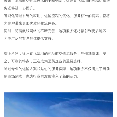
未来，随着航空物流技术的不断创新，徐州直飞深圳的药品运输服
务还将进一步提升。
智能化管理系统的应用、运输流程的优化、服务标准的提高，都将
为客户带来更加优质的物流体验。
同时，随着航线网络的不断完善，这项服务还将辐射到更多地区，
为更广泛的客户群体提供支持。
综上所述，徐州直飞深圳的药品航空物流服务，凭借其快速、安
全、可靠的特点，正在成为医药企业的重要选择。
通过专业的运输方案和贴心的服务保障，这项服务不仅满足了当前
的市场需求，也为行业的发展注入了新的活力。