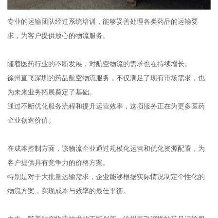
专业的运输团队经过系统培训，能够妥善处理各类药品的运输要
求，为客户提供放心的物流服务。
随着医药行业的不断发展，对航空物流的需求也在持续增长。
徐州直飞深圳的药品航空物流服务，不仅满足了现有市场需求，也
为未来业务拓展奠定了基础。
通过不断优化服务流程和提升运营效率，这项服务正在为更多医药
企业创造价值。
在成本控制方面，该物流企业通过规模化运营和优化资源配置，为
客户提供具有竞争力的价格方案。
特别是对于大批量运输需求，企业能够根据实际情况制定个性化的
物流方案，实现成本与效率的最佳平衡。