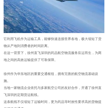
它利用飞机作为运输工具，能够快速连接世界各地，极大缩短了货
物从产地到消费者的时间距离。
在这一背景下，徐州直飞深圳的药品航空物流服务应运而生，为两
地之间的高效运输提供了可靠保障。
徐州作为华东地区的重要交通枢纽，拥有完善的航空物流基础设
施。
当地一家物流企业依托与多家航空公司的友好合作，开通了徐州直
飞深圳的定期货运航线。
这条航线不仅缩短了运输时间，更为药品等时效性要求高的货物提