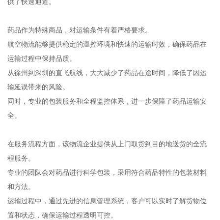
供了快速通道。
药品作为特殊商品，对运输条件有着严格要求。
航空物流能够提供稳定的温控环境和快速的运输时效，确保药品在
运输过程中保持品质。
从徐州到深圳的直飞航线，大大减少了药品在途时间，降低了因运
输延误带来的风险。
同时，专业的包装服务和全程监控体系，进一步保障了药品运输安
全。
在服务流程方面，该物流企业提供从上门取货到目的地送货的全流
程服务。
专业的团队会对药品进行科学包装，采用符合药品特性的包装材料
和方法。
运输过程中，通过先进的信息管理系统，客户可以实时了解货物位
置和状态，确保运输过程透明可控。