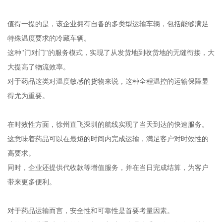
值得一提的是，该企业拥有自备的多类型运输车辆，包括能够满足
特殊温度要求的冷藏车辆。
这种"门对门"的服务模式，实现了从发货地到收货地的无缝衔接，大
大提高了物流效率。
对于药品这类对温度敏感的货物来说，这种全程温控的运输保障显
得尤为重要。
在时效性方面，徐州直飞深圳的航线实现了当天到达的快速服务。
这意味着药品可以在最短的时间内完成运输，满足客户对时效性的
高要求。
同时，企业还提供代收款等增值服务，并在当日完成结算，为客户
带来更多便利。
对于药品运输而言，安全性和可靠性是首要考量因素。