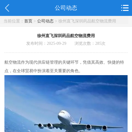
公司动态
当前位置：
首页
>
公司动态
> 徐州直飞深圳药品航空物流费用
徐州直飞深圳药品航空物流费用
发布时间：2025-09-29 浏览次数：
285
次
航空物流作为现代供应链管理的关键环节，凭借其高效、快捷的特
点，在全球贸易中扮演着至关重要的角色。