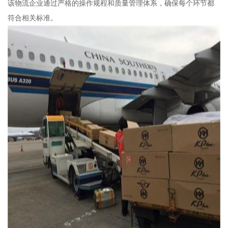
该物流企业通过严格的操作规程和质量管理体系，确保每个环节都
符合相关标准。