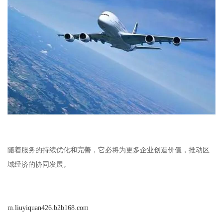
随着服务的持续优化和完善，它必将为更多企业创造价值，推动区
域经济的协同发展。
m.liuyiquan426.b2b168.com