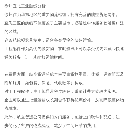
徐州直飞三亚航线分析
徐州作为华东地区的重要物流枢纽，拥有完善的航空货运网络。
直飞三亚的航线不仅覆盖了主要城市，还通过中转服务辐射更广泛
的区域。
这条航线频繁且稳定，适合各类货物的快速运输。
工程配件作为高优先级货物，在此航线上可以享受优先装载和快速
通关服务，进一步缩短运输时间。
在费用方面，航空货运的成本主要由货物重量、体积、运输距离及
附加服务（如包装、保险、代收款等）构成。
对于工程配件，由于其通常密度较高，重量计费方式较为常见。
企业可以通过批量运输或长期合作获得优惠价格，从而降低整体物
流成本。
此外，航空货运公司提供门对门服务，包括上门取件和配送，进一
步简化了客户的物流流程，减少了中间环节的费用。