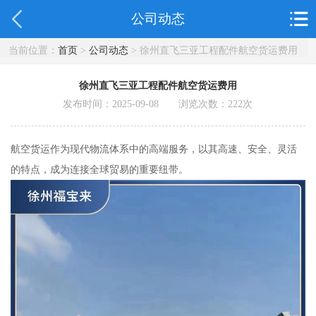
公司动态
当前位置：
首页
>
公司动态
> 徐州直飞三亚工程配件航空货运费用
徐州直飞三亚工程配件航空货运费用
发布时间：2025-09-08 浏览次数：
222
次
航空货运作为现代物流体系中的高端服务，以其高速、安全、灵活
的特点，成为连接全球贸易的重要纽带。