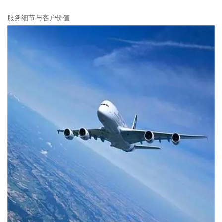
服务细节与客户价值