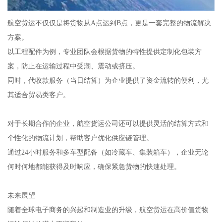
航空货运不仅仅是将货物从A点运到B点，更是一套完整的物流解决
方案。
以工程配件为例，专业团队会根据货物的特性提供定制化包装方
案，防止在运输过程中受潮、震动或挤压。
同时，代收款服务（当日结算）为企业提供了资金流转的便利，尤
其适合贸易类客户。
对于长期合作的企业，航空货运公司还可以提供灵活的结算方式和
个性化的物流计划，帮助客户优化供应链管理。
通过24小时服务和多车型配备（如冷藏车、集装箱车），企业无论
何时何地都能获得及时响应，确保紧急货物的快速处理。
未来展望
随着全球电子商务的兴起和制造业的升级，航空货运在高价值货物