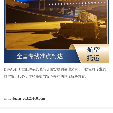
如果您有工程配件或其他高价值货物的运输需求，不妨选择专业的
航空货运服务，体验高效与安心并存的物流解决方案。
m.liuyiquan426.b2b168.com