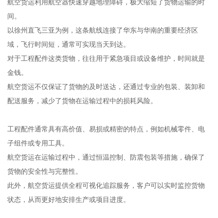
航空货运利用航空器快速穿越地理障碍，极大缩短了货物运输的时
间。
以徐州直飞三亚为例，这条航线连接了华东与华南的重要经济区
域，飞行时间短，通常可实现当天到达。
对于工程配件这类货物，往往用于紧急项目或设备维护，时间就是
金钱。
航空货运不仅保证了货物的及时送达，还通过专业的包装、装卸和
配送服务，减少了货物在运输过程中的损耗风险。
工程配件通常具有高价值、易损或精密的特点，例如机械零件、电
子组件或专用工具。
航空货运在运输过程中，通过恒温控制、防震包装等措施，确保了
货物的安全性与完整性。
此外，航空货运提供全程可视化追踪服务，客户可以实时监控货物
状态，从而更好地安排生产或项目进度。