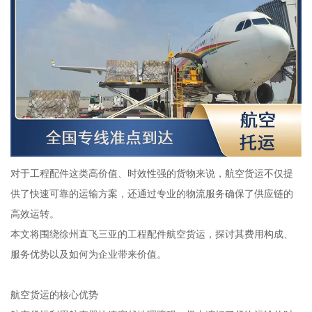
对于工程配件这类高价值、时效性强的货物来说，航空货运不仅提
供了快速可靠的运输方案，还通过专业的物流服务确保了供应链的
高效运转。
本文将围绕徐州直飞三亚的工程配件航空货运，探讨其费用构成、
服务优势以及如何为企业带来价值。
航空货运的核心优势