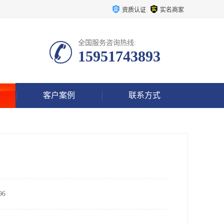
资质认证
实名商家
全国服务咨询热线:
15951743893
客户案例
联系方式
6