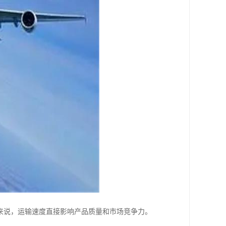
来说，运输速度直接影响产品质量和市场竞争力。