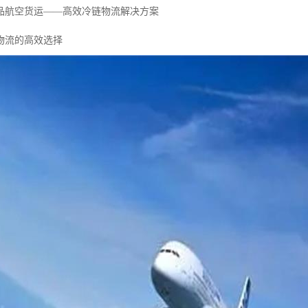
品航空货运——高效冷链物流解决方案
物流的高效选择