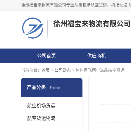
徐州福宝来物流有限公司
公司首页
供应商机
当前位置：
首页
>
公司动态
> 徐州直飞西宁冻品航空货运
产品分类
Product
航空机场货运
航空货运物流