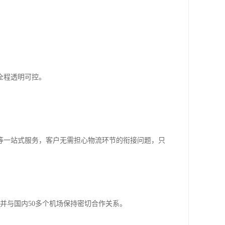
全程透明可控。
等一站式服务，客户无需担心物流环节的衔接问题，只
并与国内50多个机场保持密切合作关系。