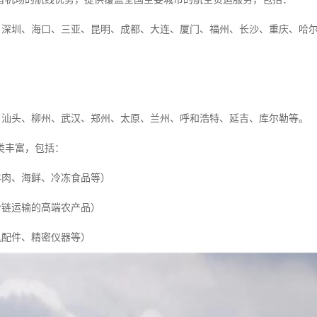
州、深圳、海口、三亚、昆明、成都、大连、厦门、福州、长沙、重庆、哈
安、汕头、柳州、武汉、郑州、太原、兰州、呼和浩特、延吉、库尔勒等。
类丰富，包括：
羊肉、海鲜、冷冻食品等）
冷链运输的高端农产品）
机配件、精密仪器等）