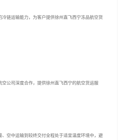
的冷链运输能力，为客户提供徐州直飞西宁冻品航空货
航空公司深度合作，提供徐州直飞西宁的航空货运服
接、空中运输到较终交付全程处于适宜温度环境中，避