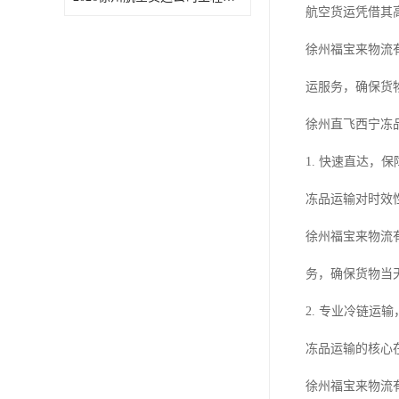
航空货运凭借其
徐州福宝来物流
运服务，确保货
徐州直飞西宁冻
1. 快速直达，
冻品运输对时效
徐州福宝来物流
务，确保货物当
2. 专业冷链运
冻品运输的核心
徐州福宝来物流