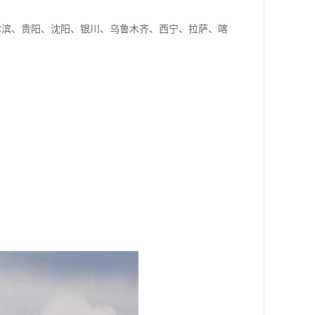
尔滨、贵阳、沈阳、银川、乌鲁木齐、西宁、拉萨、喀