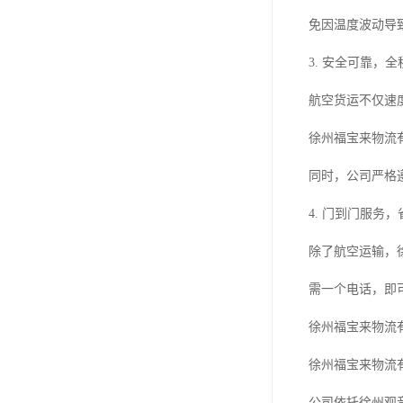
免因温度波动导
3. 安全可靠，
航空货运不仅速
徐州福宝来物流
同时，公司严格
4. 门到门服务
除了航空运输，
需一个电话，即
徐州福宝来物流
徐州福宝来物流
公司依托徐州观