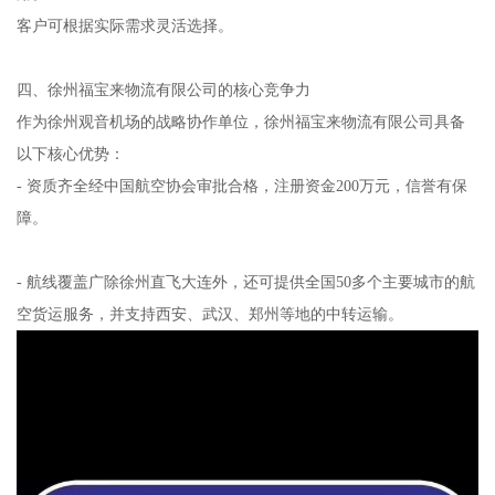
客户可根据实际需求灵活选择。
四、徐州福宝来物流有限公司的核心竞争力
作为徐州观音机场的战略协作单位，徐州福宝来物流有限公司具备
以下核心优势：
- 资质齐全经中国航空协会审批合格，注册资金200万元，信誉有保
障。
- 航线覆盖广除徐州直飞大连外，还可提供全国50多个主要城市的航
空货运服务，并支持西安、武汉、郑州等地的中转运输。