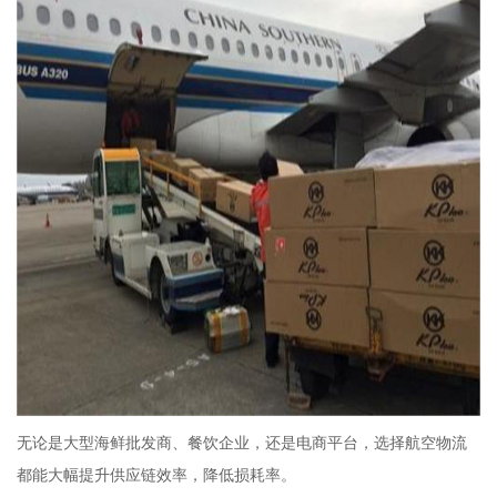
无论是大型海鲜批发商、餐饮企业，还是电商平台，选择航空物流
都能大幅提升供应链效率，降低损耗率。