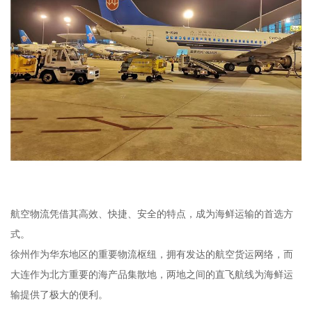
航空物流凭借其高效、快捷、安全的特点，成为海鲜运输的首选方
式。
徐州作为华东地区的重要物流枢纽，拥有发达的航空货运网络，而
大连作为北方重要的海产品集散地，两地之间的直飞航线为海鲜运
输提供了极大的便利。