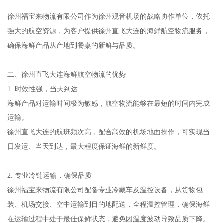
徐州福宝来物流有限公司作为徐州观音机场的战略协作单位，依托
强大的航空资源，为客户提供徐州直飞大连的海鲜航空物流服务，
确保海鲜产品从产地到餐桌的新鲜与品质。
二、徐州直飞大连海鲜航空物流的优势
1. 时效性强，当天到达
海鲜产品对运输时间极为敏感，航空物流能够在最短的时间内完成
运输。
徐州直飞大连的航班频次高，配合高效的机场地面操作，可实现当
日发运、当天到达，最大程度保证海鲜的新鲜度。
2. 专业冷链运输，确保品质
徐州福宝来物流有限公司配备专业冷藏车及温控设备，从货物包
装、机场交接、空中运输到目的地配送，全程温控管理，确保海鲜
在运输过程中处于最佳保鲜状态，避免因温度波动导致品质下降。