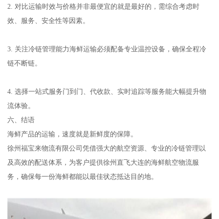
2. 对比运输时效与价格并非最便宜的就是最好的，需综合考虑时
效、服务、安全性等因素。
3. 关注冷链管理能力海鲜运输必须配备专业温控设备，确保全程冷
链不断链。
4. 选择一站式服务门到门、代收款、实时追踪等服务能大幅提升物
流体验。
六、结语
海鲜产品的运输，速度就是新鲜度的保障。
徐州福宝来物流有限公司凭借强大的航空资源、专业的冷链管理以
及高效的配送体系，为客户提供徐州直飞大连的海鲜航空物流服
务，确保每一份海鲜都能以最佳状态抵达目的地。