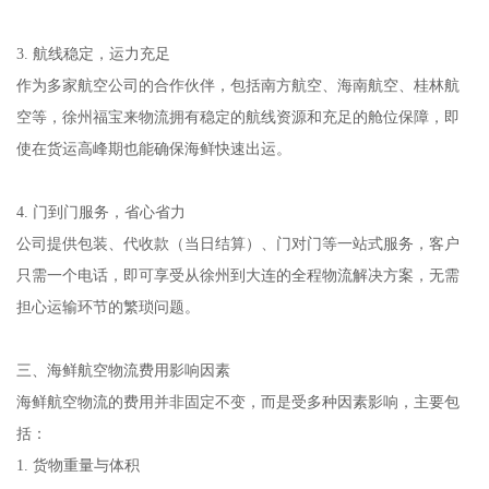
3. 航线稳定，运力充足
作为多家航空公司的合作伙伴，包括南方航空、海南航空、桂林航
空等，徐州福宝来物流拥有稳定的航线资源和充足的舱位保障，即
使在货运高峰期也能确保海鲜快速出运。
4. 门到门服务，省心省力
公司提供包装、代收款（当日结算）、门对门等一站式服务，客户
只需一个电话，即可享受从徐州到大连的全程物流解决方案，无需
担心运输环节的繁琐问题。
三、海鲜航空物流费用影响因素
海鲜航空物流的费用并非固定不变，而是受多种因素影响，主要包
括：
1. 货物重量与体积