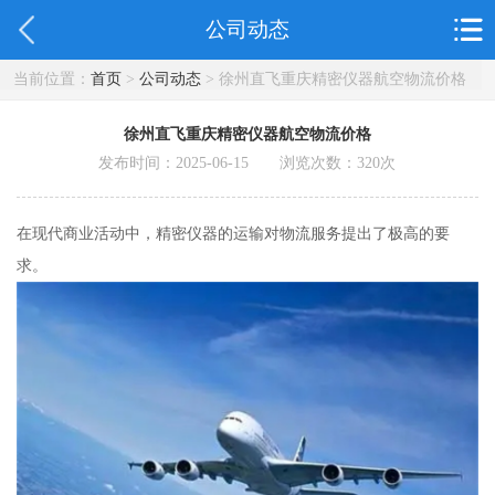
公司动态
当前位置：
首页
>
公司动态
> 徐州直飞重庆精密仪器航空物流价格
徐州直飞重庆精密仪器航空物流价格
发布时间：2025-06-15 浏览次数：
320
次
在现代商业活动中，精密仪器的运输对物流服务提出了极高的要
求。