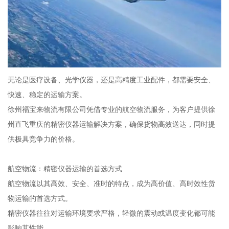
无论是医疗设备、光学仪器，还是高精度工业配件，都需要安全、
快速、稳定的运输方案。
徐州福宝来物流有限公司凭借专业的航空物流服务，为客户提供徐
州直飞重庆的精密仪器运输解决方案，确保货物高效送达，同时提
供极具竞争力的价格。
航空物流：精密仪器运输的首选方式
航空物流以其高效、安全、准时的特点，成为高价值、高时效性货
物运输的首选方式。
精密仪器往往对运输环境要求严格，轻微的震动或温度变化都可能
影响其性能。