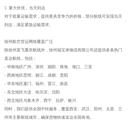
5. 量大价优，当天到达
对于批量运输需求，提供更具竞争力的价格，部分航线可实现当天
到达，满足紧急运输需求。
徐州航空货运网络覆盖广泛
除徐州直飞重庆航线外，徐州福宝来物流有限公司还提供多条热门
直达航线，包括：
- 华南地区广州、深圳、揭阳、珠海、海口、三亚
- 西南地区昆明、丽江、成都、贵阳
- 华东地区厦门、福州、晋江、南昌
- 东北地区大连、哈尔滨、沈阳
- 西北地区乌鲁木齐、西宁、拉萨、银川
同时，我们提供全国中转服务，覆盖西安、武汉、郑州、太原、兰
州等主要枢纽城市，确保货物快速送达全国各地。