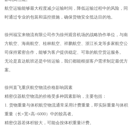
航空运输能够最大程度减少运输时间，降低运输过程中的风险，同
时通过专业的包装和温控措施，确保货物安全抵达目的地。
徐州福宝来物流有限公司作为徐州观音机场的战略协作单位，与南
方航空、海南航空、桂林航空、祥鹏航空、浙江长龙等多家航空公
司保持紧密合作，能够为客户提供稳定、可靠的航空货运服务。
无论是直达航班还是中转运输，我们都能根据客户需求制定最优方
案。
徐州直飞重庆航空物流价格影响因素
精密仪器航空物流的价格受多种因素影响，主要包括：
1. 货物重量与体积航空物流通常采用计费重量，即实际重量与体积
重量（长×宽×高÷6000）中的较高者。
精密仪器若体积较大，可能会按体积重量计费。