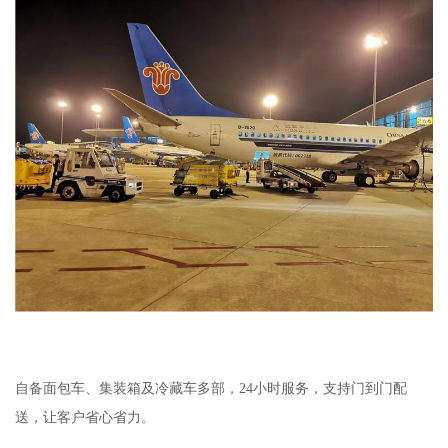
自备面包车、集装箱及冷藏车多部，24小时服务，支持门到门配
送，让客户省心省力。