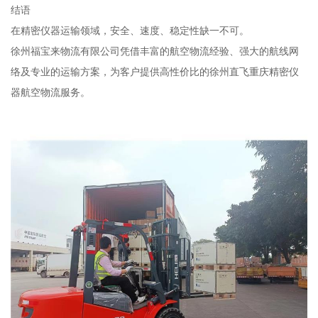
结语
在精密仪器运输领域，安全、速度、稳定性缺一不可。
徐州福宝来物流有限公司凭借丰富的航空物流经验、强大的航线网
络及专业的运输方案，为客户提供高性价比的徐州直飞重庆精密仪
器航空物流服务。