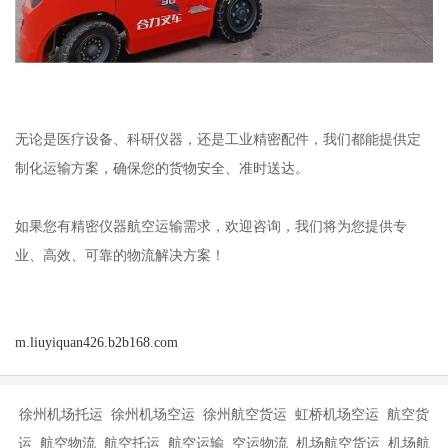
无论是医疗设备、科研仪器，还是工业精密配件，我们都能提供定
制化运输方案，确保您的货物安全、准时送达。
如果您有精密仪器航空运输需求，欢迎咨询，我们将为您提供专
业、高效、可靠的物流解决方案！
m.liuyiquan426.b2b168.com
徐州机场托运 徐州机场空运 徐州航空货运 虹桥机场空运 航空货
运 航空物流 航空托运 航空运输 空运物流 机场航空货运 机场航