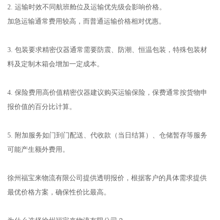
2. 运输时效不同航班舱位及运输优先级会影响价格。
加急运输通常费用较高，而普通运输价格相对优惠。
3. 包装要求精密仪器通常需要防震、防潮、恒温包装，特殊包装材
料及定制木箱会增加一定成本。
4. 保险费用高价值精密仪器建议购买运输保险，保费通常按货物申
报价值的百分比计算。
5. 附加服务如门到门配送、代收款（当日结算）、仓储暂存等服务
可能产生额外费用。
徐州福宝来物流有限公司提供透明报价，根据客户的具体需求提供
最优价格方案，确保性价比最高。