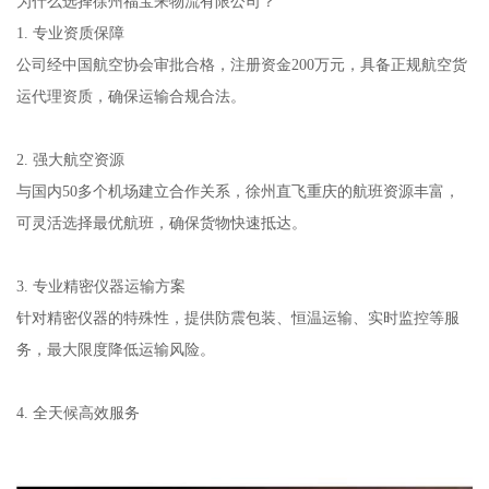
为什么选择徐州福宝来物流有限公司？
1. 专业资质保障
公司经中国航空协会审批合格，注册资金200万元，具备正规航空货
运代理资质，确保运输合规合法。
2. 强大航空资源
与国内50多个机场建立合作关系，徐州直飞重庆的航班资源丰富，
可灵活选择最优航班，确保货物快速抵达。
3. 专业精密仪器运输方案
针对精密仪器的特殊性，提供防震包装、恒温运输、实时监控等服
务，最大限度降低运输风险。
4. 全天候高效服务