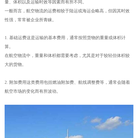
量、体积以及运输时效等因素而有所不同。
一般而言，航空物流的运费相较于陆运或海运会略高，但因其时效
性强，常常被企业所青睐。
1. 基础运费这是运输的基本费用，通常按照货物的重量或体积计
算。
在航空物流中，重量和体积都需要考虑，尤其是对于较轻但体积较
大的货物。
2. 附加费用这类费用包括燃油附加费、航线调整费等，通常会随着
航空市场的变化而有所波动。