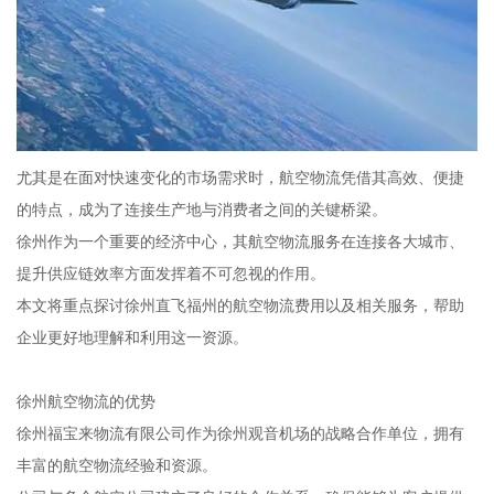
尤其是在面对快速变化的市场需求时，航空物流凭借其高效、便捷
的特点，成为了连接生产地与消费者之间的关键桥梁。
徐州作为一个重要的经济中心，其航空物流服务在连接各大城市、
提升供应链效率方面发挥着不可忽视的作用。
本文将重点探讨徐州直飞福州的航空物流费用以及相关服务，帮助
企业更好地理解和利用这一资源。
徐州航空物流的优势
徐州福宝来物流有限公司作为徐州观音机场的战略合作单位，拥有
丰富的航空物流经验和资源。