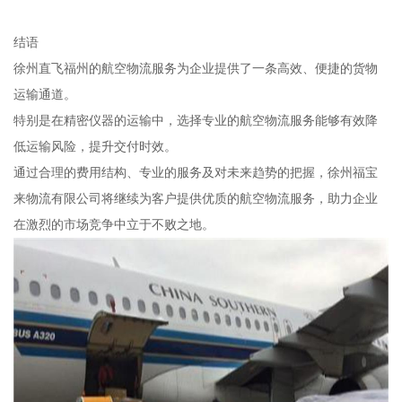
结语
徐州直飞福州的航空物流服务为企业提供了一条高效、便捷的货物
运输通道。
特别是在精密仪器的运输中，选择专业的航空物流服务能够有效降
低运输风险，提升交付时效。
通过合理的费用结构、专业的服务及对未来趋势的把握，徐州福宝
来物流有限公司将继续为客户提供优质的航空物流服务，助力企业
在激烈的市场竞争中立于不败之地。