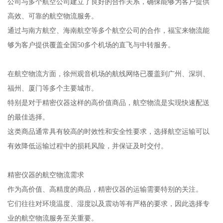
公司与多个航空公司建立了良好的合作关系，确保能够为客户提供
高效、可靠的航空物流服务。
通过与南方航空、海南航空等多个航空公司的合作，福宝来物流能
够为客户提供覆盖全国50多个机场的直飞与中转服务。
在航空物流方面，徐州观音机场的航线网络已覆盖到广州、深圳、
福州、厦门等多个主要城市。
特别是对于精密仪器这样的高价值商品，航空物流是实现快速配送
的最佳选择。
这类商品通常具有较高的时效性和安全性要求，选择航空运输可以
有效降低运输过程中的损耗风险，并保证及时交付。
精密仪器的航空物流需求
作为高价值、高精度的商品，精密仪器的运输需要特别的关注。
它们往往对环境温度、湿度以及震动等有严格的要求，因此选择专
业的航空物流服务至关重要。