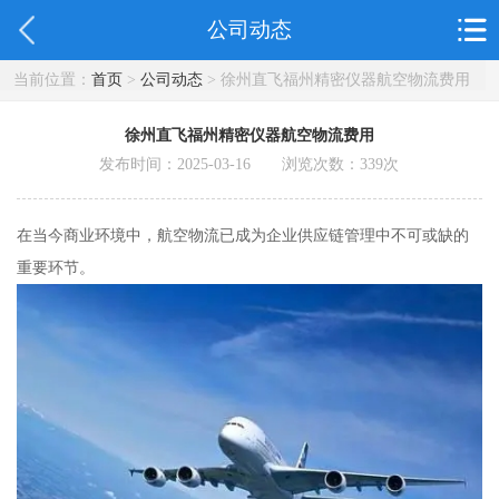
公司动态
当前位置：
首页
>
公司动态
> 徐州直飞福州精密仪器航空物流费用
徐州直飞福州精密仪器航空物流费用
发布时间：2025-03-16 浏览次数：
339
次
在当今商业环境中，航空物流已成为企业供应链管理中不可或缺的
重要环节。