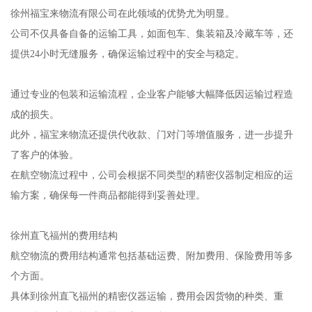
徐州福宝来物流有限公司在此领域的优势尤为明显。
公司不仅具备自备的运输工具，如面包车、集装箱及冷藏车等，还
提供24小时无缝服务，确保运输过程中的安全与稳定。
通过专业的包装和运输流程，企业客户能够大幅降低因运输过程造
成的损失。
此外，福宝来物流还提供代收款、门对门等增值服务，进一步提升
了客户的体验。
在航空物流过程中，公司会根据不同类型的精密仪器制定相应的运
输方案，确保每一件商品都能得到妥善处理。
徐州直飞福州的费用结构
航空物流的费用结构通常包括基础运费、附加费用、保险费用等多
个方面。
具体到徐州直飞福州的精密仪器运输，费用会因货物的种类、重