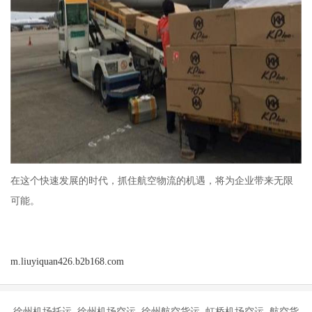
在这个快速发展的时代，抓住航空物流的机遇，将为企业带来无限
可能。
m.liuyiquan426.b2b168.com
徐州机场托运 徐州机场空运 徐州航空货运 虹桥机场空运 航空货