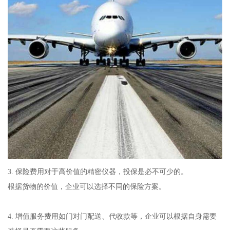
3. 保险费用对于高价值的精密仪器，投保是必不可少的。
根据货物的价值，企业可以选择不同的保险方案。
4. 增值服务费用如门对门配送、代收款等，企业可以根据自身需要