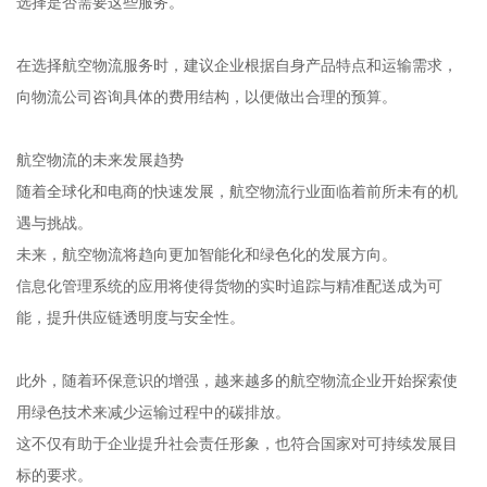
选择是否需要这些服务。
在选择航空物流服务时，建议企业根据自身产品特点和运输需求，
向物流公司咨询具体的费用结构，以便做出合理的预算。
航空物流的未来发展趋势
随着全球化和电商的快速发展，航空物流行业面临着前所未有的机
遇与挑战。
未来，航空物流将趋向更加智能化和绿色化的发展方向。
信息化管理系统的应用将使得货物的实时追踪与精准配送成为可
能，提升供应链透明度与安全性。
此外，随着环保意识的增强，越来越多的航空物流企业开始探索使
用绿色技术来减少运输过程中的碳排放。
这不仅有助于企业提升社会责任形象，也符合国家对可持续发展目
标的要求。