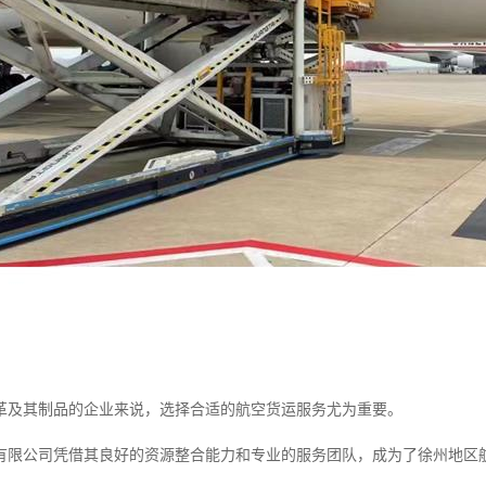
革及其制品的企业来说，选择合适的航空货运服务尤为重要。
有限公司凭借其良好的资源整合能力和专业的服务团队，成为了徐州地区