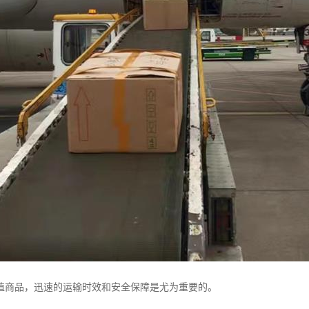
值商品，迅速的运输时效和安全保障是尤为重要的。