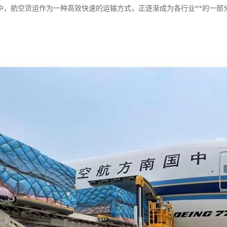
中，航空货运作为一种高效快速的运输方式，正逐渐成为各行业**的一部