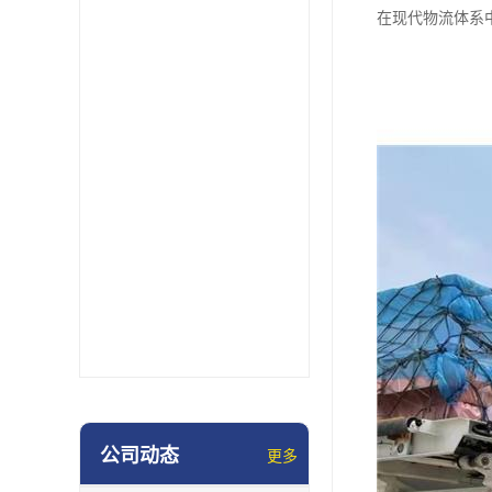
在现代物流体系
公司动态
更多