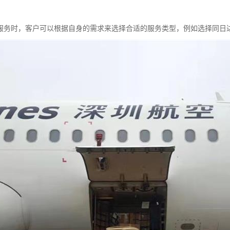
服务时，客户可以根据自身的需求来选择合适的服务类型，例如选择同日