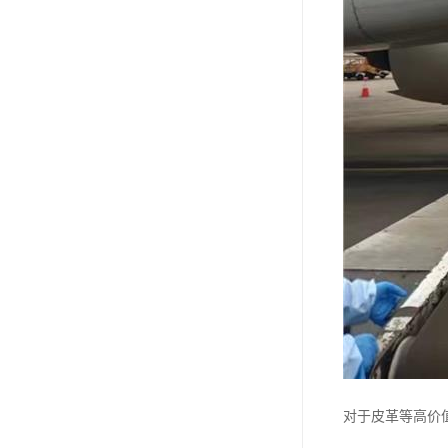
对于皮革等高价