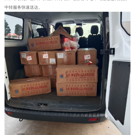
中转服务快速送达。