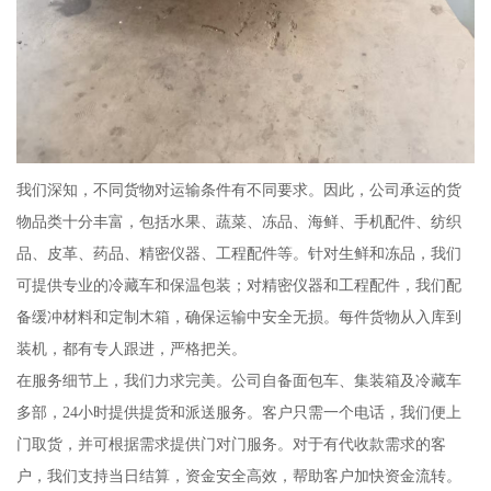
我们深知，不同货物对运输条件有不同要求。因此，公司承运的货
物品类十分丰富，包括水果、蔬菜、冻品、海鲜、手机配件、纺织
品、皮革、药品、精密仪器、工程配件等。针对生鲜和冻品，我们
可提供专业的冷藏车和保温包装；对精密仪器和工程配件，我们配
备缓冲材料和定制木箱，确保运输中安全无损。每件货物从入库到
装机，都有专人跟进，严格把关。
在服务细节上，我们力求完美。公司自备面包车、集装箱及冷藏车
多部，24小时提供提货和派送服务。客户只需一个电话，我们便上
门取货，并可根据需求提供门对门服务。对于有代收款需求的客
户，我们支持当日结算，资金安全高效，帮助客户加快资金流转。