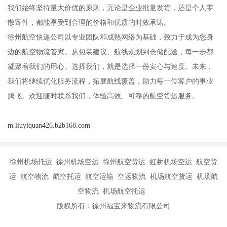
我们始终坚持量大价优的原则，无论是企业批量发货，还是个人零
散寄件，都能享受到合理的价格和优质的时效承诺。
徐州航空快递公司以专业团队和成熟网络为基础，致力于成为您身
边的航空物流管家。从包装建议、航线规划到仓储配送，每一步都
凝聚着我们的用心。选择我们，就是选择一份安心与速度。未来，
我们将继续优化服务流程，拓展航线覆盖，助力每一位客户的事业
腾飞。欢迎随时联系我们，体验高效、可靠的航空货运服务。
m.liuyiquan426.b2b168.com
徐州机场托运 徐州机场空运 徐州航空货运 虹桥机场空运 航空货
运 航空物流 航空托运 航空运输 空运物流 机场航空货运 机场航
空物流 机场航空托运
版权所有：徐州福宝来物流有限公司