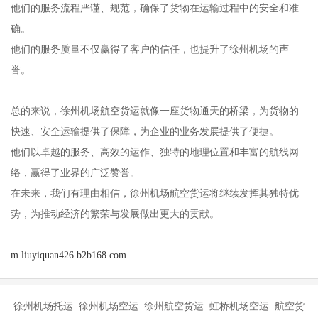
他们的服务流程严谨、规范，确保了货物在运输过程中的安全和准
确。
他们的服务质量不仅赢得了客户的信任，也提升了徐州机场的声
誉。
总的来说，徐州机场航空货运就像一座货物通天的桥梁，为货物的
快速、安全运输提供了保障，为企业的业务发展提供了便捷。
他们以卓越的服务、高效的运作、独特的地理位置和丰富的航线网
络，赢得了业界的广泛赞誉。
在未来，我们有理由相信，徐州机场航空货运将继续发挥其独特优
势，为推动经济的繁荣与发展做出更大的贡献。
m.liuyiquan426.b2b168.com
徐州机场托运 徐州机场空运 徐州航空货运 虹桥机场空运 航空货