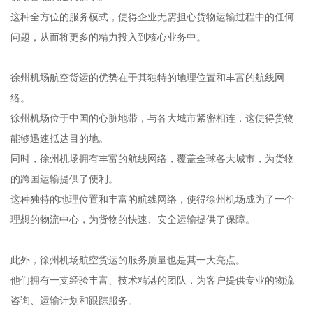
这种全方位的服务模式，使得企业无需担心货物运输过程中的任何
问题，从而将更多的精力投入到核心业务中。
徐州机场航空货运的优势在于其独特的地理位置和丰富的航线网
络。
徐州机场位于中国的心脏地带，与各大城市紧密相连，这使得货物
能够迅速抵达目的地。
同时，徐州机场拥有丰富的航线网络，覆盖全球各大城市，为货物
的跨国运输提供了便利。
这种独特的地理位置和丰富的航线网络，使得徐州机场成为了一个
理想的物流中心，为货物的快速、安全运输提供了保障。
此外，徐州机场航空货运的服务质量也是其一大亮点。
他们拥有一支经验丰富、技术精湛的团队，为客户提供专业的物流
咨询、运输计划和跟踪服务。