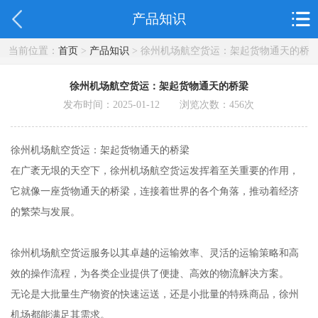
产品知识
当前位置：
首页
>
产品知识
> 徐州机场航空货运：架起货物通天的桥
梁
徐州机场航空货运：架起货物通天的桥梁
发布时间：2025-01-12 浏览次数：
456
次
徐州机场航空货运：架起货物通天的桥梁
在广袤无垠的天空下，徐州机场航空货运发挥着至关重要的作用，
它就像一座货物通天的桥梁，连接着世界的各个角落，推动着经济
的繁荣与发展。
徐州机场航空货运服务以其卓越的运输效率、灵活的运输策略和高
效的操作流程，为各类企业提供了便捷、高效的物流解决方案。
无论是大批量生产物资的快速运送，还是小批量的特殊商品，徐州
机场都能满足其需求。